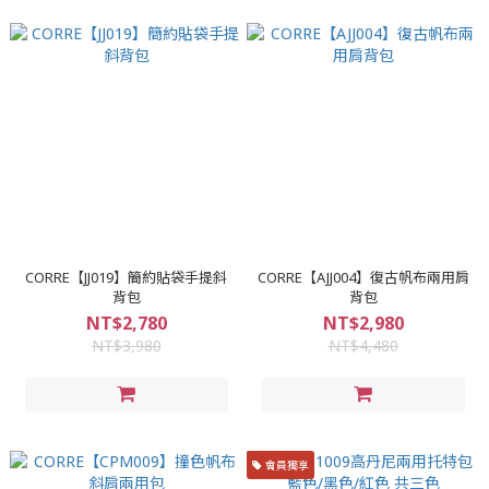
CORRE【JJ019】簡約貼袋手提斜
CORRE【AJJ004】復古帆布兩用肩
背包
背包
NT$2,780
NT$2,980
NT$3,980
NT$4,480
會員獨享