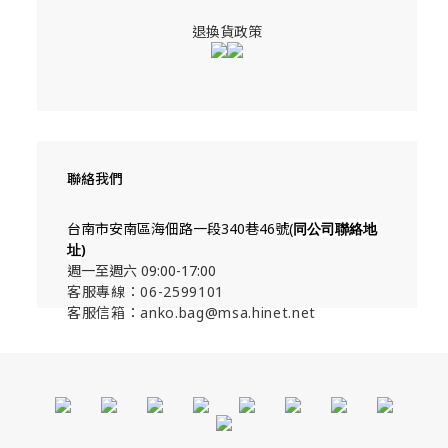
退換貨政策
聯絡我們
台南市安南區海佃路一段340巷46號(
同公司聯絡地
址
)
週一至週六 09:00-17:00
客服專線：06-2599101
客服信箱：anko.bag@msa.hinet.net