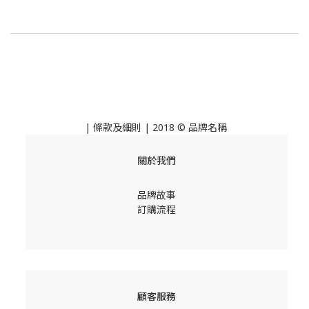
|
條款及細則
| 2018 © 品牌名稱
關於我們
品牌故事
訂購流程
顧客服務