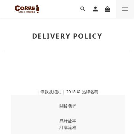
DELIVERY POLICY
|
條款及細則
| 2018 © 品牌名稱
關於我們
品牌故事
訂購流程