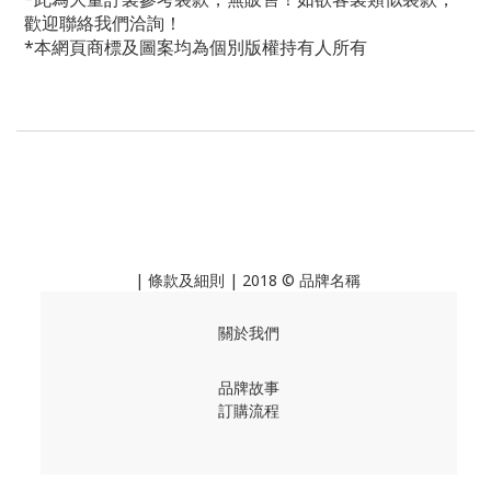
歡迎聯絡我們洽詢！
*本網頁商標及圖案均為個別版權持有人所有
|
條款及細則
| 2018 © 品牌名稱
關於我們
品牌故事
訂購流程