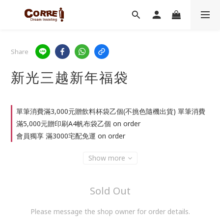
Share
新光三越新年福袋
單筆消費滿3,000元贈飲料杯袋乙個(不挑色隨機出貨) 單筆消費
滿5,000元贈印刷A4帆布袋乙個 on order
會員獨享 滿3000宅配免運 on order
Show more
Sold Out
Please message the shop owner for order details.