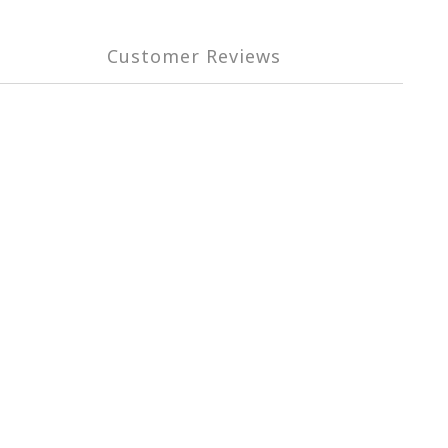
Customer Reviews