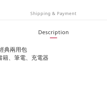
Shipping & Payment
Description
的經典兩用包
書籍、筆電、充電器