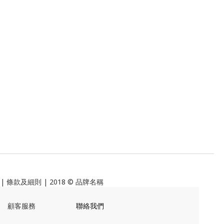
|
條款及細則
| 2018 © 品牌名稱
顧客服務
聯絡我們