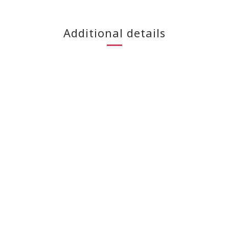
Additional details