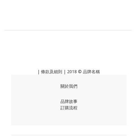
|
條款及細則
| 2018 © 品牌名稱
關於我們
品牌故事
訂購流程