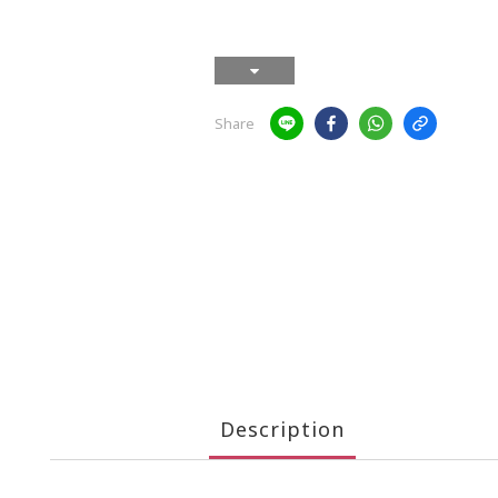
Share
Description