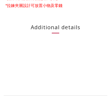
*
拉鍊夾層設計可放置小物及零錢
Additional details