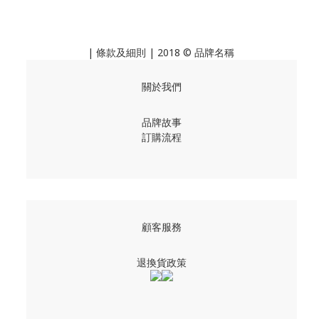
|
條款及細則
| 2018 © 品牌名稱
關於我們
品牌故事
訂購流程
顧客服務
退換貨政策