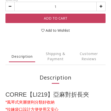
ADD TO CART
Add to Wishlist
Shipping &
Customer
Description
Payment
Reviews
Description
CORRE
LI219
【
】亞麻對折長夾
*
風琴式夾層便利分類好收納
*
拉鍊袋口設計方便使用又安心