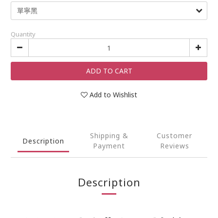
Quantity
ADD TO CART
Add to Wishlist
Shipping &
Customer
Description
Payment
Reviews
Description