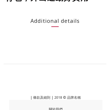
Additional details
|
條款及細則
| 2018 © 品牌名稱
關於我們