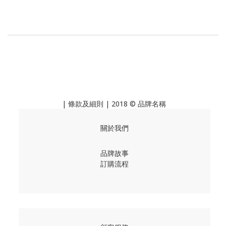
|
條款及細則
| 2018 © 品牌名稱
關於我們
品牌故事
訂購流程