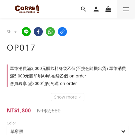
Share
OP017
單筆消費滿3,000元贈飲料杯袋乙個(不挑色隨機出貨) 單筆消費
滿5,000元贈印刷A4帆布袋乙個 on order
會員獨享 滿3000宅配免運 on order
Show more
NT$1,800
NT$2,680
Color