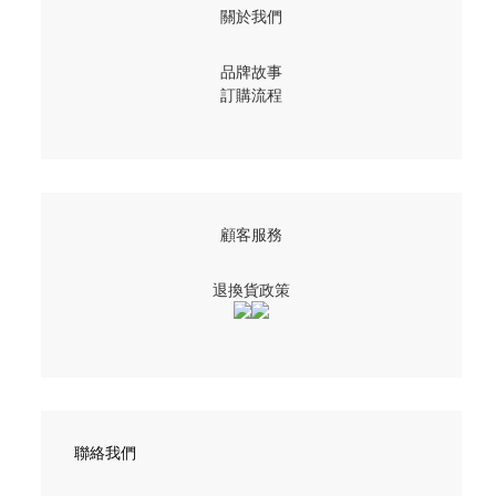
關於我們
品牌故事
訂購流程
顧客服務
退換貨政策
聯絡我們