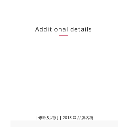
Additional details
|
條款及細則
| 2018 © 品牌名稱