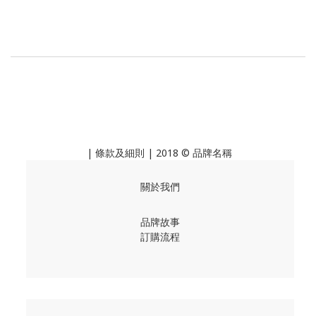
|
條款及細則
| 2018 © 品牌名稱
關於我們
品牌故事
訂購流程