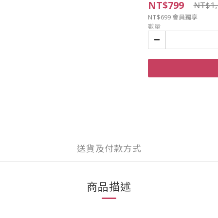
NT$799
NT$1,
NT$699
會員獨享
數量
送貨及付款方式
商品描述