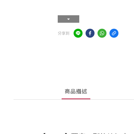
分享到
商品描述