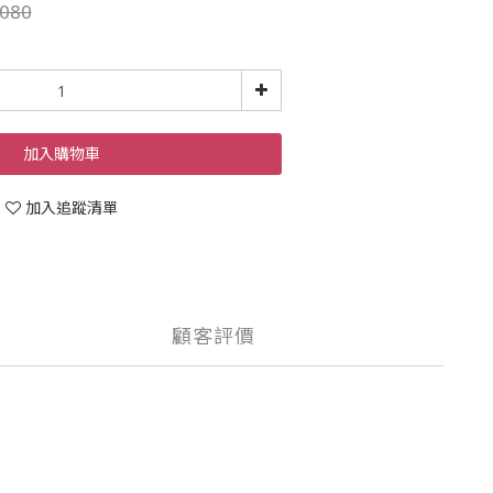
080
加入購物車
加入追蹤清單
顧客評價