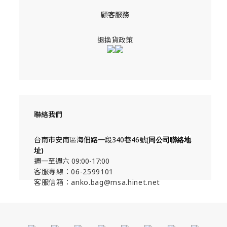
顧客服務
退換貨政策
聯絡我們
台南市安南區海佃路一段340巷46號(
同公司聯絡地
址
)
週一至週六 09:00-17:00
客服專線：06-2599101
客服信箱：anko.bag@msa.hinet.net