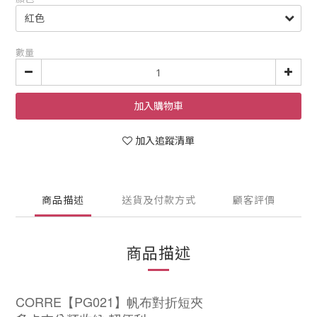
數量
加入購物車
加入追蹤清單
商品描述
送貨及付款方式
顧客評價
商品描述
CORRE【PG021】帆布對折短夾