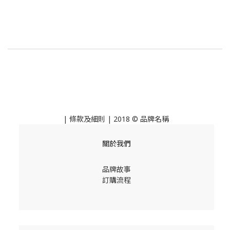
|
條款及細則
| 2018 © 品牌名稱
關於我們
品牌故事
訂購流程