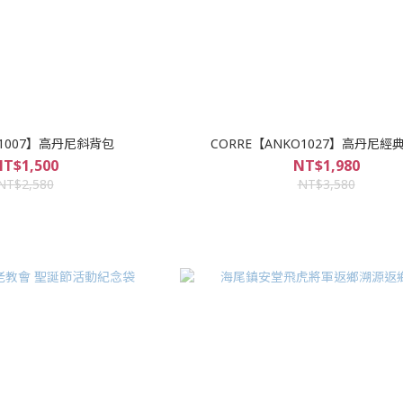
91007】高丹尼斜背包
CORRE【ANKO1027】高丹尼經
T$1,500
NT$1,980
NT$2,580
NT$3,580