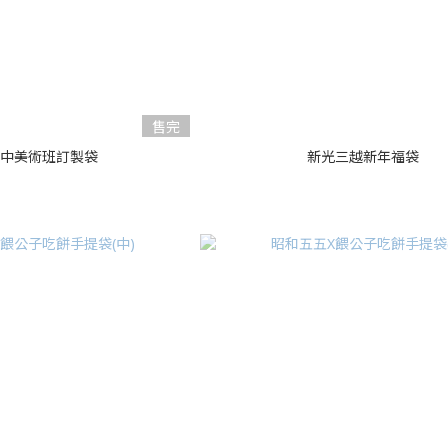
售完
中美術班訂製袋
新光三越新年福袋