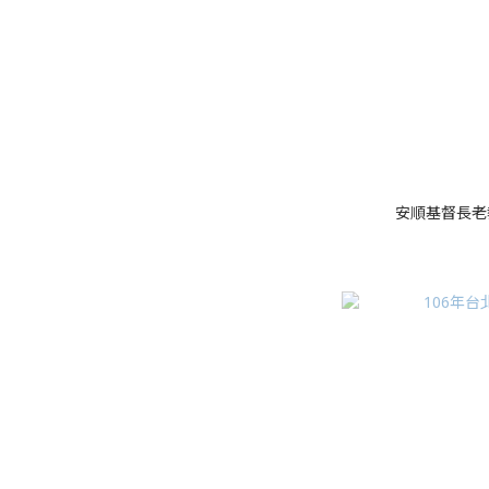
安順基督長老