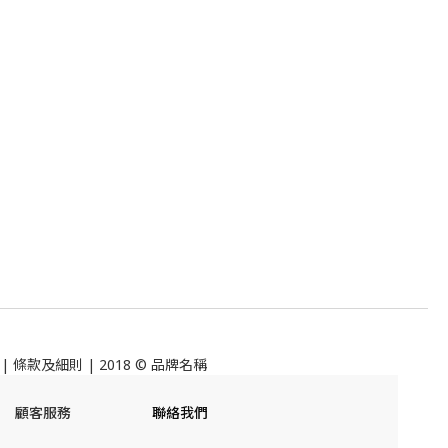
|
條款及細則
| 2018 © 品牌名稱
顧客服務
聯絡我們