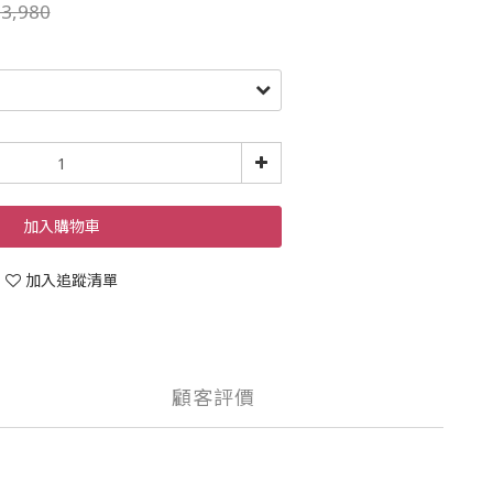
3,980
加入購物車
加入追蹤清單
顧客評價