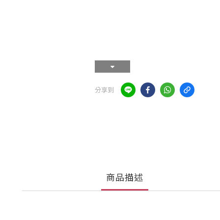
分享到
商品描述