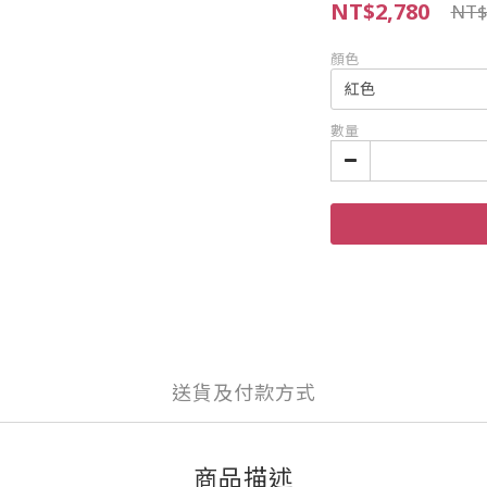
NT$2,780
NT$
顏色
數量
送貨及付款方式
商品描述