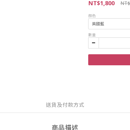
NT$1,800
NT$
顏色
數量
送貨及付款方式
商品描述