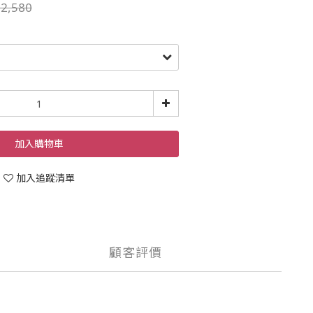
2,580
加入購物車
加入追蹤清單
顧客評價