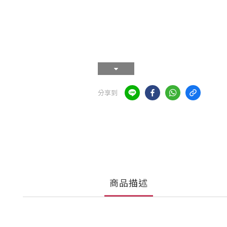
分享到
商品描述