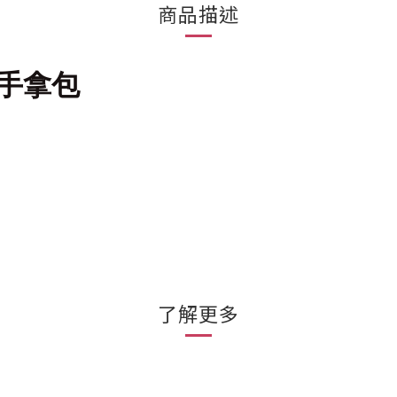
商品描述
盈手拿包
了解更多