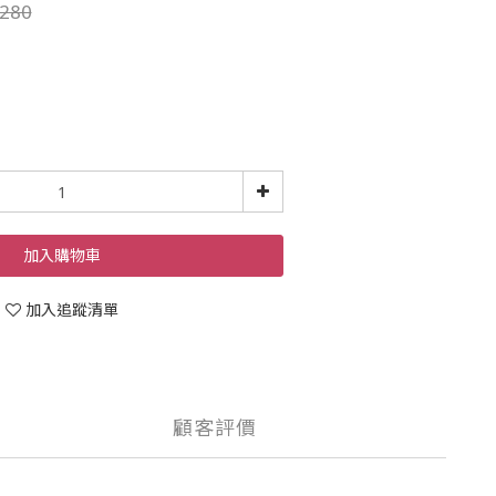
280
加入購物車
加入追蹤清單
顧客評價