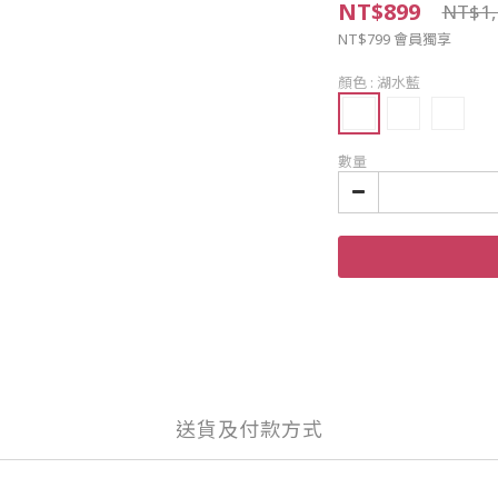
NT$899
NT$1,
NT$799
會員獨享
顏色
: 湖水藍
數量
送貨及付款方式