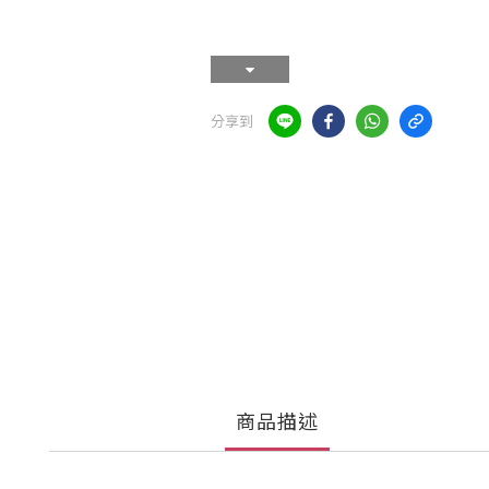
分享到
商品描述