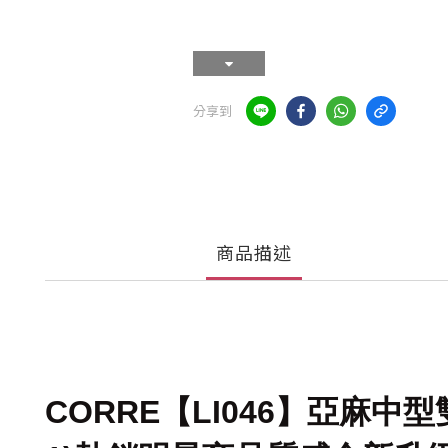
分享到
商品描述
CORRE【LI046】亞麻中