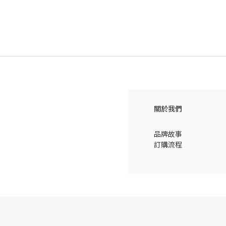
關於我們
品牌故事
訂購流程