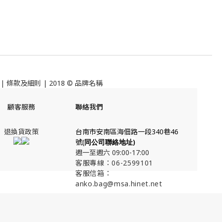
|
條款及細則
| 2018 © 品牌名稱
顧客服務
聯絡我們
退換貨政策
台南市安南區海佃路一段340巷46
號(
同公司聯絡地址
)
週一至週六 09:00-17:00
客服專線：06-2599101
客服信箱：
anko.bag@msa.hinet.net