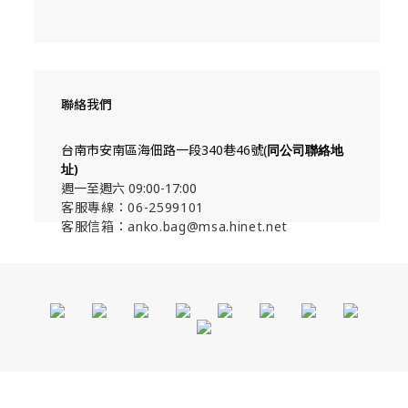
聯絡我們
台南市安南區海佃路一段340巷46號(
同公司聯絡地
址
)
週一至週六 09:00-17:00
客服專線：06-2599101
客服信箱：anko.bag@msa.hinet.net