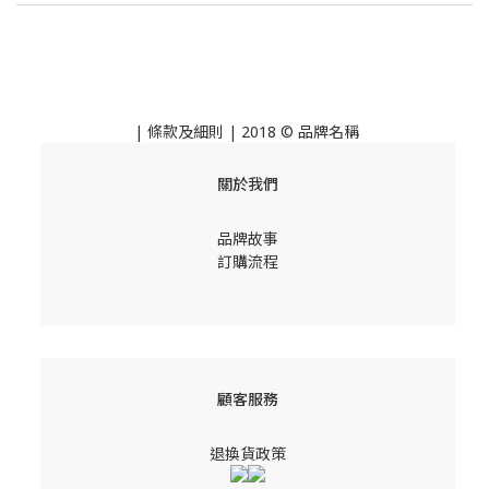
|
條款及細則
| 2018 © 品牌名稱
關於我們
品牌故事
訂購流程
顧客服務
退換貨政策