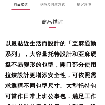
商品描述
送貨及付款方式
顧客評價
商品描述
以最貼近生活而設計的「亞麻通勤
系列」，大容量托特設計和亞麻硬
挺不易變形的包型，開口部分使用
拉鍊設計更增添安全性，可依照需
求選購不同包型尺寸。大型托特包
可當作日常上班公事包，滿足工作