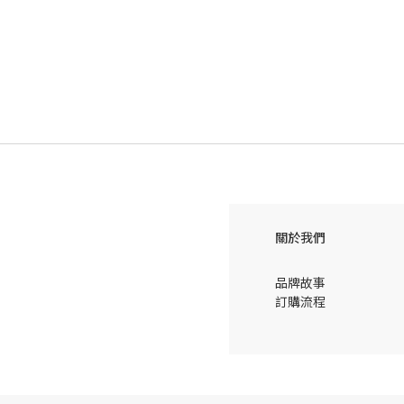
關於我們
品牌故事
訂購流程