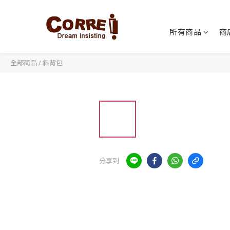
所有商品
商
全部商品
/
斜背包
分享到