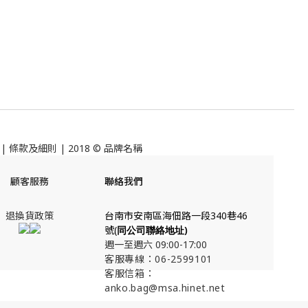
|
條款及細則
| 2018 © 品牌名稱
顧客服務
聯絡我們
退換貨政策
台南市安南區海佃路一段340巷46
號(
同公司聯絡地址
)
週一至週六 09:00-17:00
客服專線：06-2599101
客服信箱：
anko.bag@msa.hinet.net