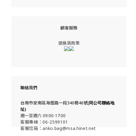
顧客服務
退換貨政策
聯絡我們
台南市安南區海佃路一段340巷46號(
同公司聯絡地
址
)
週一至週六 09:00-17:00
客服專線：06-2599101
客服信箱：anko.bag@msa.hinet.net