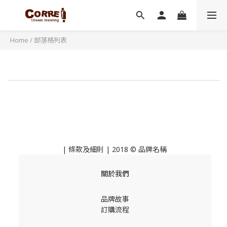
Home
/
部落格列表
|
條款及細則
| 2018 © 品牌名稱
關於我們
品牌故事
訂購流程